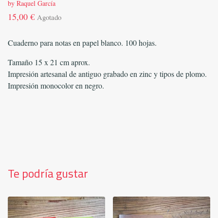
by Raquel García
15,00
€
Agotado
Cuaderno para notas en papel blanco. 100 hojas.
Tamaño 15 x 21 cm aprox.
Impresión artesanal de antiguo grabado en zinc y tipos de plomo.
Impresión monocolor en negro.
Te podría gustar