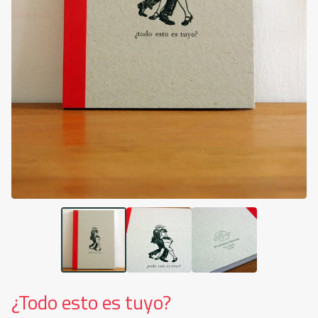
¿Todo esto es tuyo?