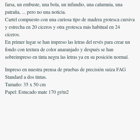
farsa, un embuste, una bola, un infundio, una calumnia, una
patraña, ... pero no una noticia.
Cartel compuesto con una curiosa tipo de madera grotesca cursiva
y estrecha en 20 cíceros y otra grotesca más habitual en 24
cíceros.
En primer lugar se han impreso las letras del revés para crear un
fondo con textura de color anaranjado y después se han
sobreimpreso en tinta negra las letras ya en su posición normal.
Impreso en nuestra prensa de pruebas de precisión suiza FAG
Standard a dos tintas.
Tamaño: 35 x 50 cm
Papel: Estucado mate 170 gr/m2